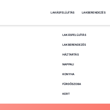
LAKÁSFELÚJÍTÁS
LAKBERENDEZÉS
LAKÁSFELÚJÍTÁS
LAKBERENDEZÉS
HÁZTARTÁS
NAPPALI
KONYHA
FÜRDŐSZOBA
KERT