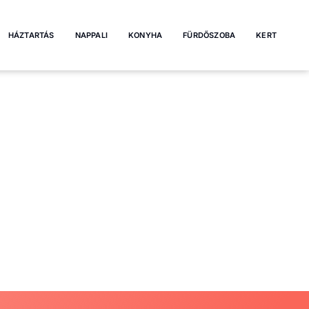
HÁZTARTÁS
NAPPALI
KONYHA
FÜRDŐSZOBA
KERT