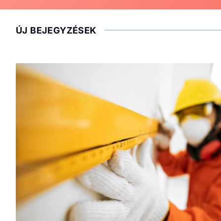
ÚJ BEJEGYZÉSEK