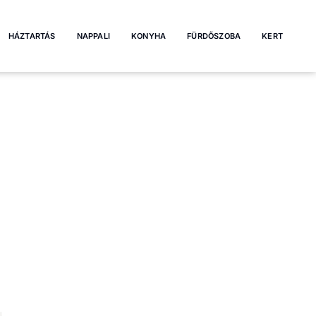
HÁZTARTÁS
NAPPALI
KONYHA
FÜRDŐSZOBA
KERT