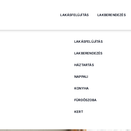
LAKÁSFELÚJÍTÁS
LAKBERENDEZÉS
LAKÁSFELÚJÍTÁS
LAKBERENDEZÉS
HÁZTARTÁS
NAPPALI
KONYHA
FÜRDŐSZOBA
KERT