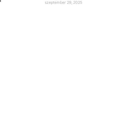
szeptember 29, 2025